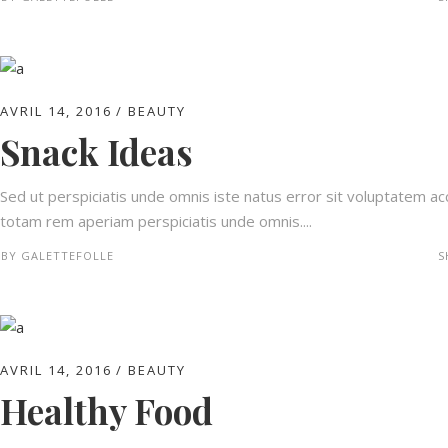
AVRIL 14, 2016
BEAUTY
Snack Ideas
Sed ut perspiciatis unde omnis iste natus error sit voluptatem 
totam rem aperiam perspiciatis unde omnis....
BY
GALETTEFOLLE
S
AVRIL 14, 2016
BEAUTY
Healthy Food