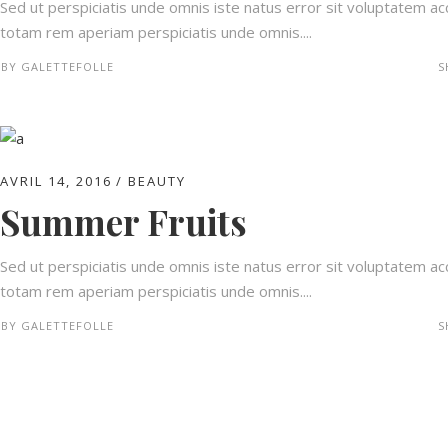
Sed ut perspiciatis unde omnis iste natus error sit voluptatem 
totam rem aperiam perspiciatis unde omnis....
BY
GALETTEFOLLE
S
AVRIL 14, 2016
BEAUTY
Summer Fruits
Sed ut perspiciatis unde omnis iste natus error sit voluptatem 
totam rem aperiam perspiciatis unde omnis....
BY
GALETTEFOLLE
S